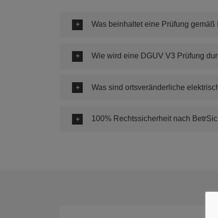
Was beinhaltet eine Prüfung gemäß 
Wie wird eine DGUV V3 Prüfung dur
Was sind ortsveränderliche elektrisc
100% Rechtssicherheit nach BetrSich