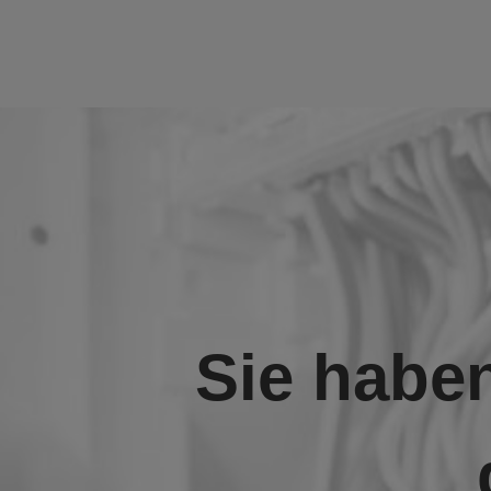
Sie haben