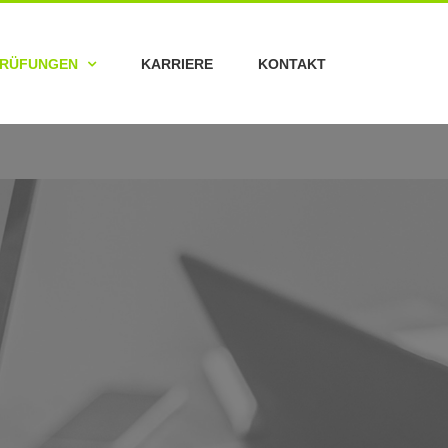
RÜFUNGEN
KARRIERE
KONTAKT